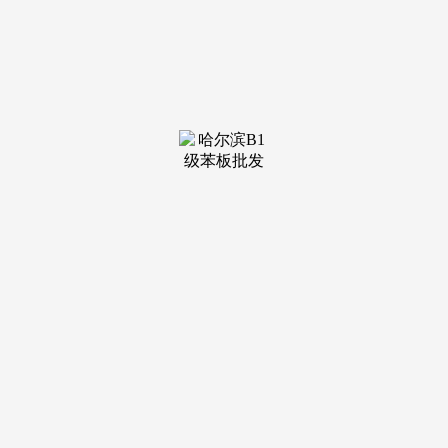
装修建
材知识
装修建
材百科
联系我
们
新闻中心
分类
关于我们
装修建材知识
装修建材百科
联系我们
栏目导航
关于我们