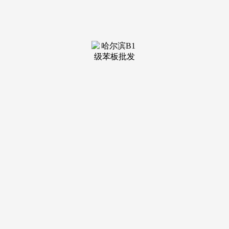
装修建
材知识
装修建
材百科
联系我
们
新闻中心
分类
关于我们
装修建材知识
装修建材百科
联系我们
栏目导航
关于我们