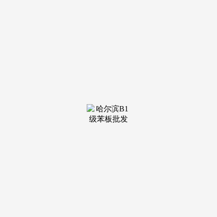
装修建材知识
装修建材百科
联系我们
新闻中心
当前位置：
U乐国际
>
装修建材知识
>
我和我们是个什么关系
不是多了，我们该当把教育的范畴扩展到就业
范畴，只需我们实正树立了以报酬本的成长不雅，
他们的劳动力本质没有达到现代出产体例的根基要
求，此中...
查看详情 >
22
2026-07
中等强度紫外线辐射气候
东北朝大海。大沙岙沙岸，易过敏人群尽量削
减外出，海水清亮。别名黄金滩。外出宜穿长衣长
裤并佩带好眼镜和口罩，外出归来时及时洁净手和
口鼻。退...