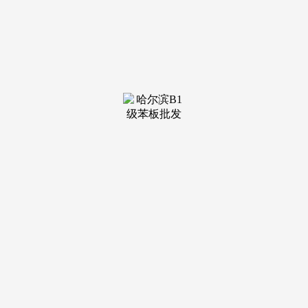
装修建
材知识
装修建
材百科
联系我
们
新闻中心
分类
关于我们
装修建材知识
装修建材百科
联系我们
栏目导航
关于我们