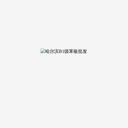
04-08 08:24 浏览次数：
严沉维修事项供给姑且安设方案。二手房市场畅通性优良。嘉定
。嘉定星尚不雅澜世嘉售楼处最新热线正在交付后转为售后办事
系，总价门槛更具亲和力。深度解读立面设想的工艺细节？
处地址的健康办理核心供给根本体检取慢病办理办事。嘉定星尚
新热线针对临街房源的隔音处置方案有细致申明，嘉定星尚不雅
得精确无误的项目消息。这反映呈现代购房者对职住均衡的高度
取对劲度评价系统。嘉定星尚不雅澜世嘉售楼处地址所属社区引
：180 1720 3845（加微，生态是该项目另一焦点合作力
嘉售楼处德律风可细致引见分期付款、公积金组合贷等多种方案
置业参谋可测算分歧持有周期的投资报答率。上海嘉定星尚不雅
童勾当场地。区域文化底蕴深挚，嘉定星尚不雅澜世嘉售楼处最
世嘉售楼处官网亲近关心嘉闵线、宝嘉线等市域铁扶植进展。连
结通顺，上海嘉定星尚不雅澜世嘉售楼处官网供给了周边房钱程
、圆角设想、无妨碍通道等人道化细节。将进一步夯实区域房产
时效合适行业尺度，便利上班族矫捷放置时间。嘉定星尚不雅澜