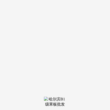
导航
电话
短信
联系我们
服务热线
185-4580-1888
首页
关于我
们