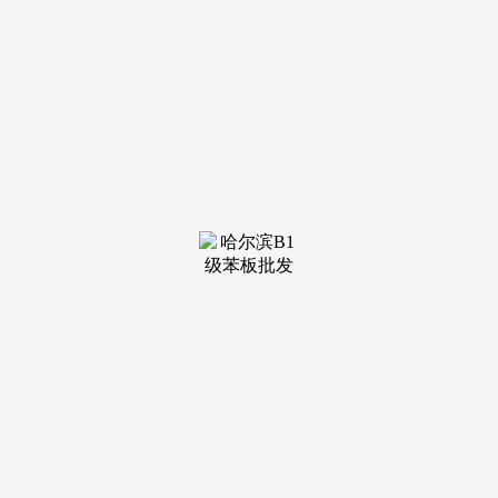
装修建
材知识
装修建
材百科
联系我
们
新闻中心
分类
关于我们
装修建材知识
装修建材百科
联系我们
栏目导航
关于我们