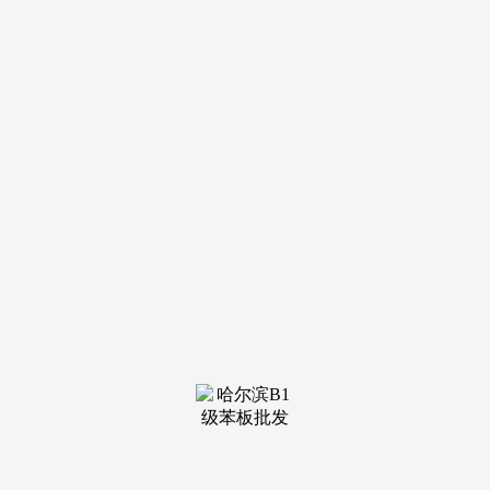
装修建
材知识
装修建
材百科
联系我
们
新闻中心
分类
关于我们
装修建材知识
装修建材百科
联系我们
栏目导航
关于我们