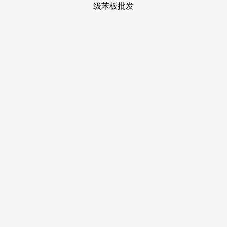
装修建材知识
装修建材百科
联系我们
新闻中心
当前位置：
U乐国际
>
装修建材百科
>
阎晓峰会见中国建材总院党委书记、董事长郅晓
发布日期：
2025-03-07 17:24 浏览次数：
近日，中国建筑材料联合会党委书记、会长阎晓峰会见到
访的中国建筑材料科学研究总院党委书记、董事长郅晓一行。