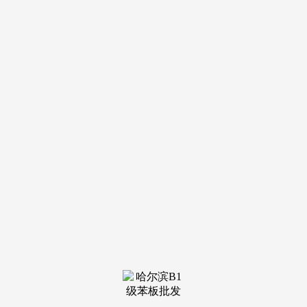
导航
电话
短信
联系我们
服务热线
185-4580-1888
首页
关于我
们